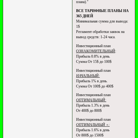
плана)."
ВСЕ ТАРИФНЫЕ ПЛАНЫ НА
365 ДНЕЙ
Минимальная сумма для вывода:
1$
Регламент обработки заявок на
вывод средств: 1-24 часа.
Инвестиционный план
ОЗНАКОМИТЕЛЬНЫЙ
:
Прибыль 0.8% в день.
Сумма От 15$ до 100$
Инвестиционный план
НАЧАЛЬНЫЙ:
Прибыль 1% в день.
Сумма От 100$ до 400$
Инвестиционный план
ОПТИМАЛЬНЫЙ:
Прибыль 1.3% в день
От 400$ до 800$
Инвестиционный план
ОПТИМАЛЬНЫЙ +:
Прибыль 1.6% в день
От 800$ до 1500$